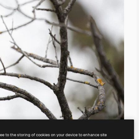
ree to the storing of cookies on your device to enhance site