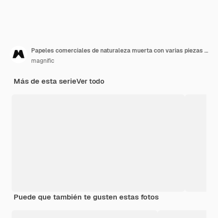
Papeles comerciales de naturaleza muerta con varias piezas de mecanismo.
magnific
Más de esta serie
Ver todo
Puede que también te gusten estas fotos