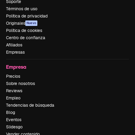
Soporte
Términos de uso
Política de privacidad
Originales
Nuevo
Política de cookies
Centro de confianza
Afiliados
Empresas
Empresa
Precios
Sobre nosotros
Reviews
Empleo
Tendencias de búsqueda
Blog
Eventos
Slidesgo
Vender contenido