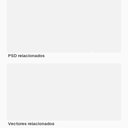
PSD relacionados
Vectores relacionados