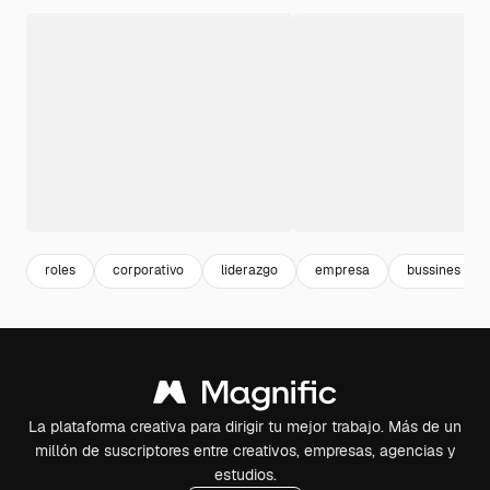
roles
corporativo
liderazgo
empresa
bussines
La plataforma creativa para dirigir tu mejor trabajo. Más de un
millón de suscriptores entre creativos, empresas, agencias y
estudios.