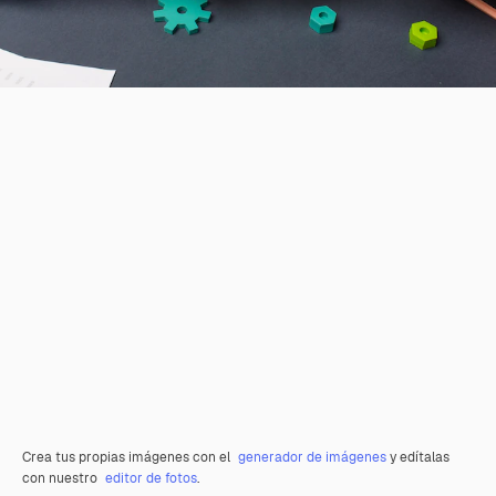
Crea tus propias imágenes con el
generador de imágenes
y edítalas
con nuestro
editor de fotos
.