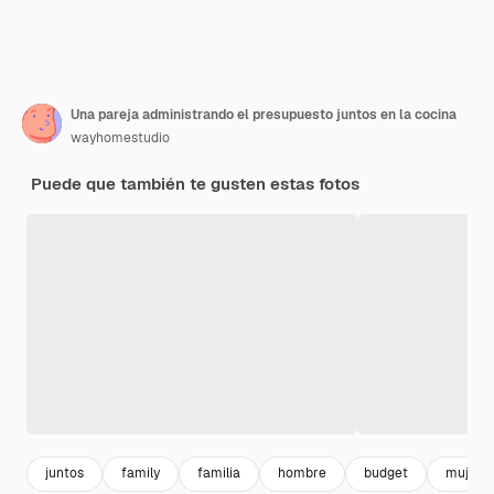
Una pareja administrando el presupuesto juntos en la cocina
wayhomestudio
Puede que también te gusten estas fotos
juntos
family
familia
hombre
budget
mujer