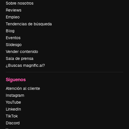
Sobre nosotros
Reviews
Empleo
Tendencias de búsqueda
Blog
Eventos
Slidesgo
Vender contenido
Sala de prensa
¿Buscas magnific.ai?
Síguenos
Atención al cliente
Instagram
YouTube
LinkedIn
TikTok
Discord