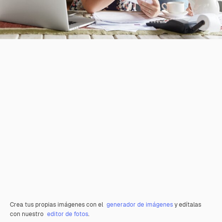
Crea tus propias imágenes con el
generador de imágenes
y edítalas
con nuestro
editor de fotos
.