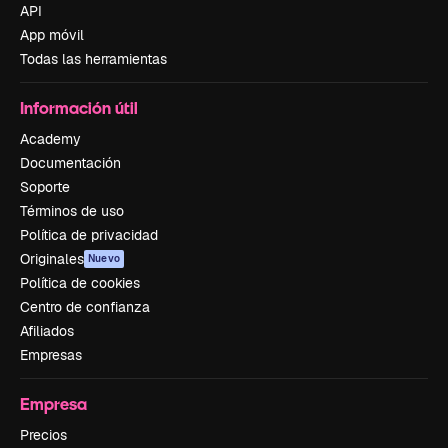
API
App móvil
Todas las herramientas
Información útil
Academy
Documentación
Soporte
Términos de uso
Política de privacidad
Originales
Nuevo
Política de cookies
Centro de confianza
Afiliados
Empresas
Empresa
Precios