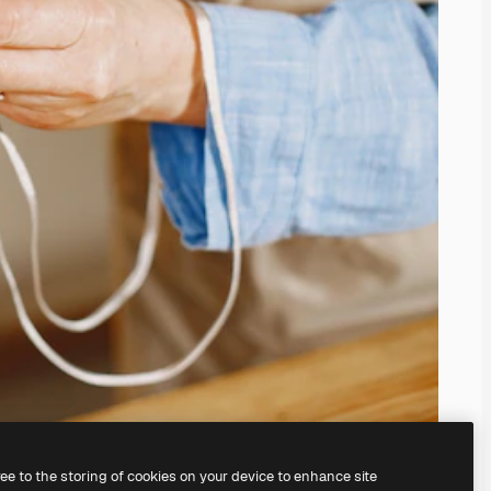
ree to the storing of cookies on your device to enhance site