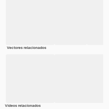
Vectores relacionados
Vídeos relacionados