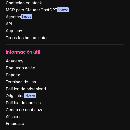
Contenido de stock
MCP para Claude/ChatGPT
Nuevo
Agentes
Nuevo
API
App móvil
Todas las herramientas
Información útil
Academy
Documentación
Soporte
Términos de uso
Política de privacidad
Originales
Nuevo
Política de cookies
Centro de confianza
Afiliados
Empresas