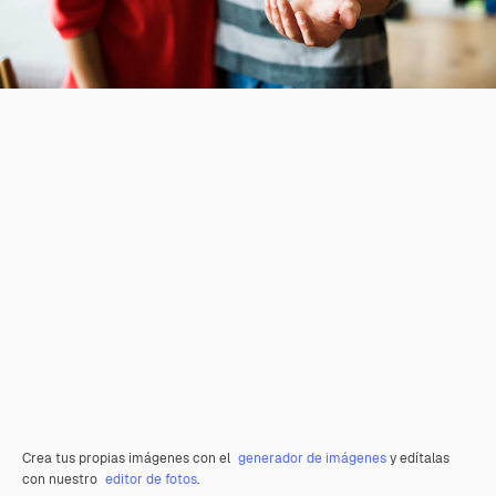
Crea tus propias imágenes con el
generador de imágenes
y edítalas
con nuestro
editor de fotos
.