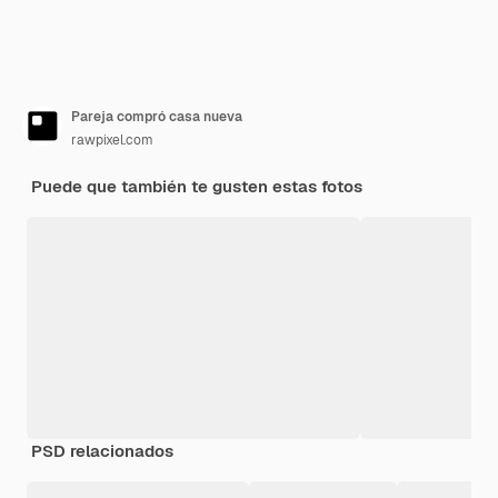
Pareja compró casa nueva
rawpixel.com
Puede que también te gusten estas fotos
PSD relacionados