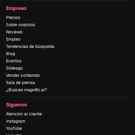
Empresa
Precios
Sobre nosotros
Reviews
Empleo
Tendencias de búsqueda
Blog
Eventos
Slidesgo
Vender contenido
Sala de prensa
¿Buscas magnific.ai?
Síguenos
Atención al cliente
Instagram
YouTube