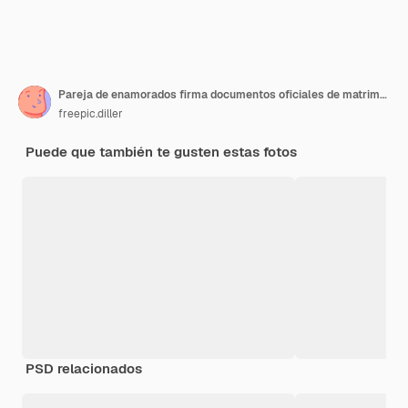
Pareja de enamorados firma documentos oficiales de matrimonio
freepic.diller
Puede que también te gusten estas fotos
PSD relacionados