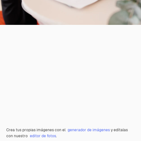
Crea tus propias imágenes con el
generador de imágenes
y edítalas
con nuestro
editor de fotos
.