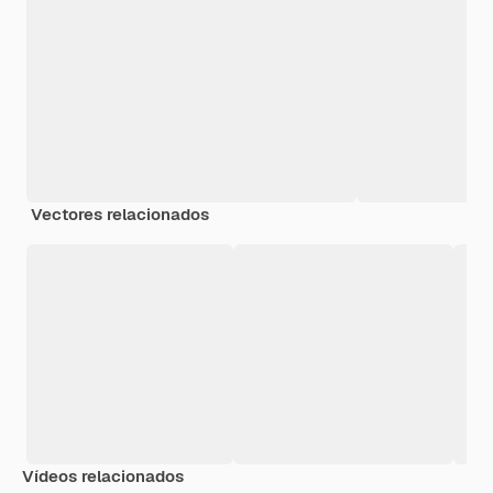
Vectores relacionados
Vídeos relacionados