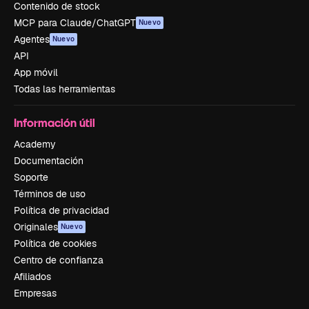
Contenido de stock
MCP para Claude/ChatGPT
Nuevo
Agentes
Nuevo
API
App móvil
Todas las herramientas
Información útil
Academy
Documentación
Soporte
Términos de uso
Política de privacidad
Originales
Nuevo
Política de cookies
Centro de confianza
Afiliados
Empresas