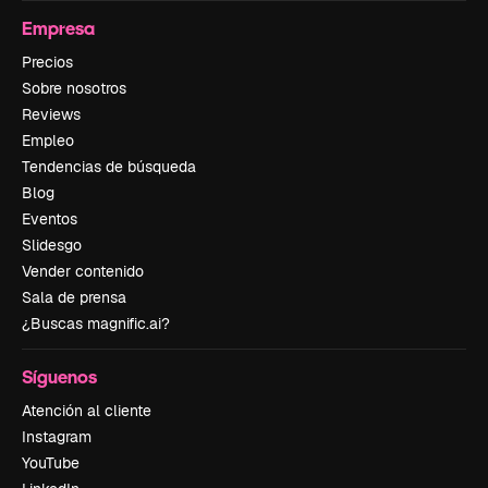
Empresa
Precios
Sobre nosotros
Reviews
Empleo
Tendencias de búsqueda
Blog
Eventos
Slidesgo
Vender contenido
Sala de prensa
¿Buscas magnific.ai?
Síguenos
Atención al cliente
Instagram
YouTube