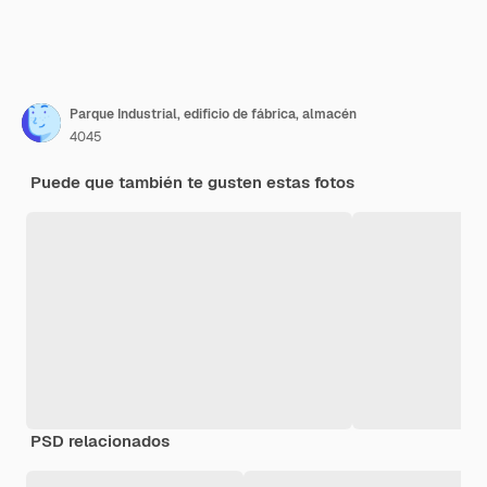
Parque Industrial, edificio de fábrica, almacén
4045
Puede que también te gusten estas fotos
PSD relacionados