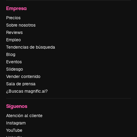
Empresa
Precios
Sobre nosotros
Reviews
Empleo
Tendencias de búsqueda
Blog
Eventos
Slidesgo
Vender contenido
Sala de prensa
¿Buscas magnific.ai?
Síguenos
Atención al cliente
Instagram
YouTube