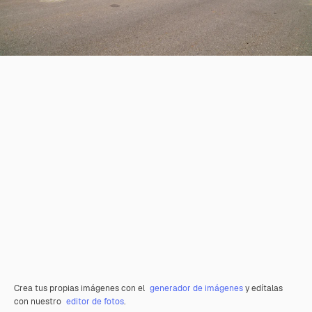
Crea tus propias imágenes con el
generador de imágenes
y edítalas
con nuestro
editor de fotos
.