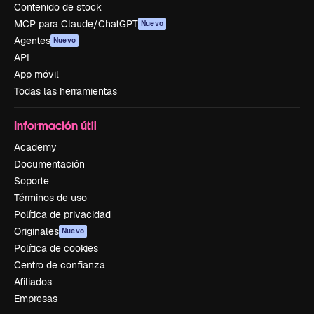
Contenido de stock
MCP para Claude/ChatGPT
Nuevo
Agentes
Nuevo
API
App móvil
Todas las herramientas
Información útil
Academy
Documentación
Soporte
Términos de uso
Política de privacidad
Originales
Nuevo
Política de cookies
Centro de confianza
Afiliados
Empresas