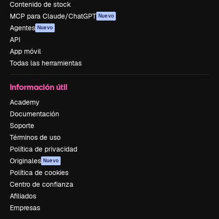
Contenido de stock
MCP para Claude/ChatGPT
Nuevo
Agentes
Nuevo
API
App móvil
Todas las herramientas
Información útil
Academy
Documentación
Soporte
Términos de uso
Política de privacidad
Originales
Nuevo
Política de cookies
Centro de confianza
Afiliados
Empresas