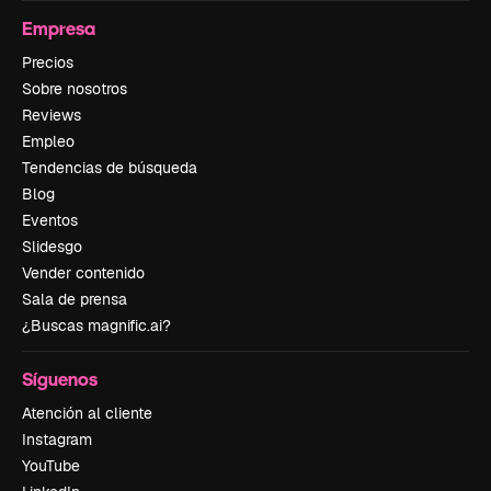
Empresa
Precios
Sobre nosotros
Reviews
Empleo
Tendencias de búsqueda
Blog
Eventos
Slidesgo
Vender contenido
Sala de prensa
¿Buscas magnific.ai?
Síguenos
Atención al cliente
Instagram
YouTube