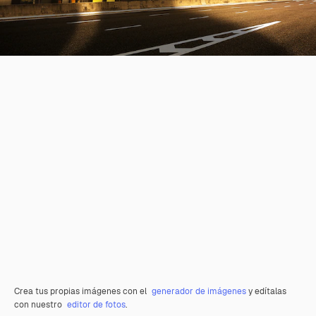
Crea tus propias imágenes con el
generador de imágenes
y edítalas
con nuestro
editor de fotos
.