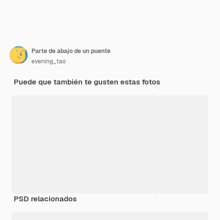
Parte de abajo de un puente
evening_tao
Puede que también te gusten estas fotos
PSD relacionados