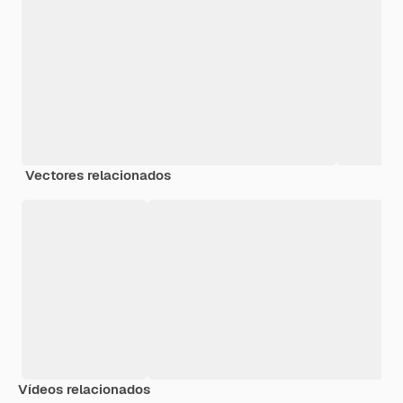
Vectores relacionados
Vídeos relacionados