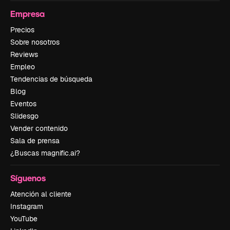
Empresa
Precios
Sobre nosotros
Reviews
Empleo
Tendencias de búsqueda
Blog
Eventos
Slidesgo
Vender contenido
Sala de prensa
¿Buscas magnific.ai?
Síguenos
Atención al cliente
Instagram
YouTube