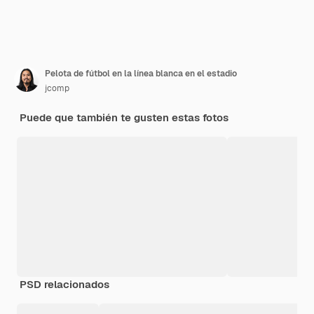
Pelota de fútbol en la línea blanca en el estadio
jcomp
Puede que también te gusten estas fotos
PSD relacionados