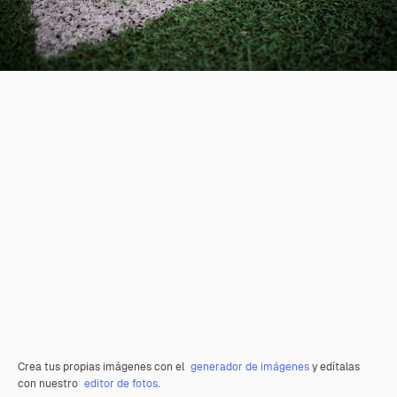
Crea tus propias imágenes con el
generador de imágenes
y edítalas
con nuestro
editor de fotos
.