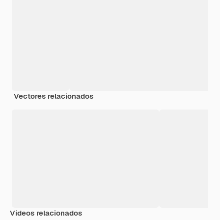
Vectores relacionados
Vídeos relacionados