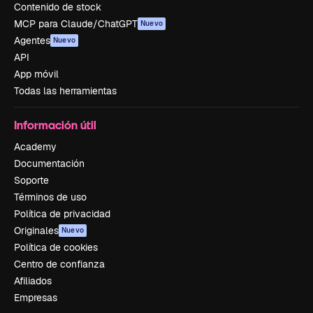
Contenido de stock
MCP para Claude/ChatGPT
Nuevo
Agentes
Nuevo
API
App móvil
Todas las herramientas
Información útil
Academy
Documentación
Soporte
Términos de uso
Política de privacidad
Originales
Nuevo
Política de cookies
Centro de confianza
Afiliados
Empresas