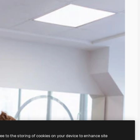
ree to the storing of cookies on your device to enhance site