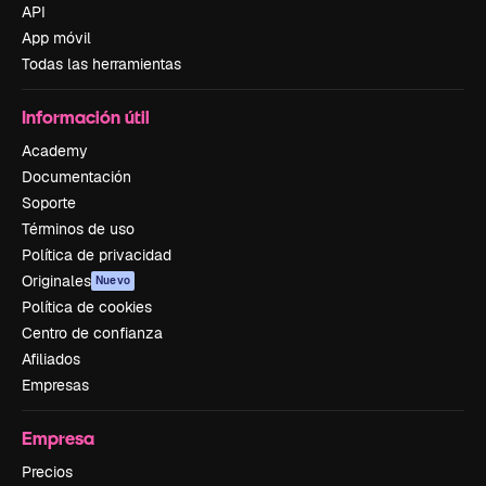
API
App móvil
Todas las herramientas
Información útil
Academy
Documentación
Soporte
Términos de uso
Política de privacidad
Originales
Nuevo
Política de cookies
Centro de confianza
Afiliados
Empresas
Empresa
Precios