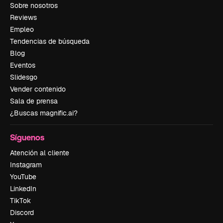
Sobre nosotros
Reviews
Empleo
Tendencias de búsqueda
Blog
Eventos
Slidesgo
Vender contenido
Sala de prensa
¿Buscas magnific.ai?
Síguenos
Atención al cliente
Instagram
YouTube
LinkedIn
TikTok
Discord