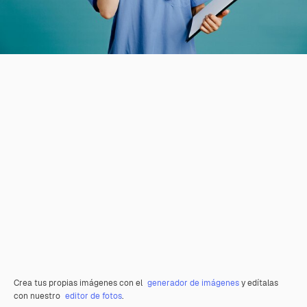
Crea tus propias imágenes con el
generador de imágenes
y edítalas
con nuestro
editor de fotos
.