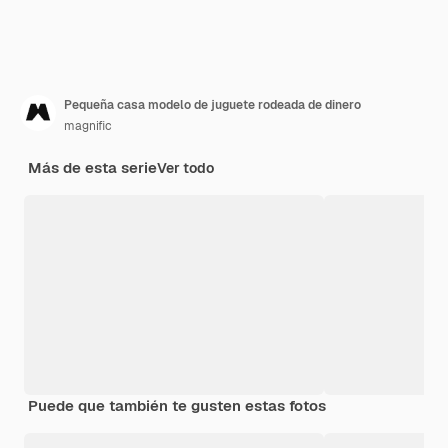
Pequeña casa modelo de juguete rodeada de dinero
magnific
Más de esta serie
Ver todo
Puede que también te gusten estas fotos