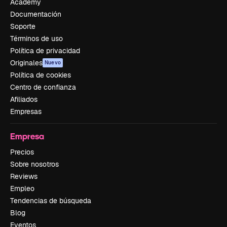
Academy
Documentación
Soporte
Términos de uso
Política de privacidad
Originales
Nuevo
Política de cookies
Centro de confianza
Afiliados
Empresas
Empresa
Precios
Sobre nosotros
Reviews
Empleo
Tendencias de búsqueda
Blog
Eventos