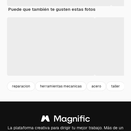
Puede que también te gusten estas fotos
reparacion
herramientas mecanicas
acero
taller
La plataforma creativa para dirigir tu mejor trabajo. Más de un