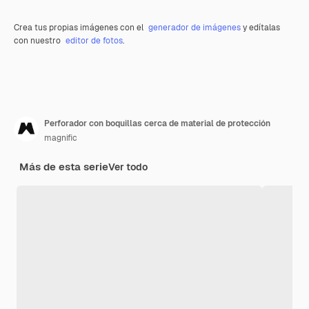
Crea tus propias imágenes con el
generador de imágenes
y edítalas
con nuestro
editor de fotos
.
Perforador con boquillas cerca de material de protección
magnific
Más de esta serie
Ver todo