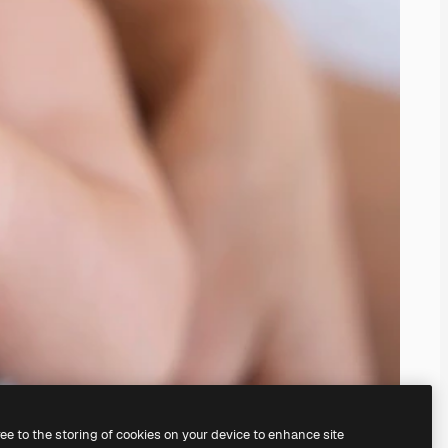
ree to the storing of cookies on your device to enhance site