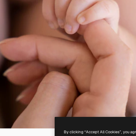
By clicking “Accept All Cookies”, you ag