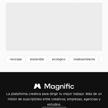
reciclaje
sostenible
ecologico
medioambiente
4k
La plataforma creativa para dirigir tu mejor trabajo. Más de un
millón de suscriptores entre creativos, empresas, agencias y
estudios.