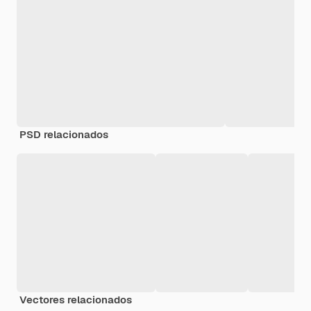
PSD relacionados
Vectores relacionados