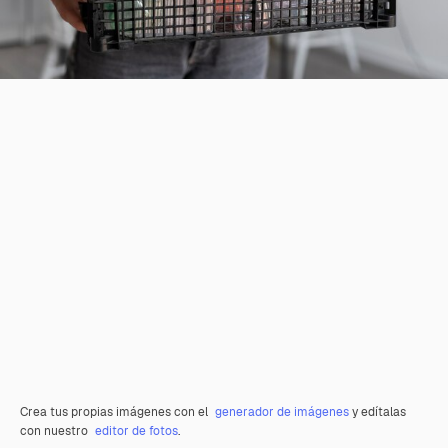
Crea tus propias imágenes con el
generador de imágenes
y edítalas
con nuestro
editor de fotos
.