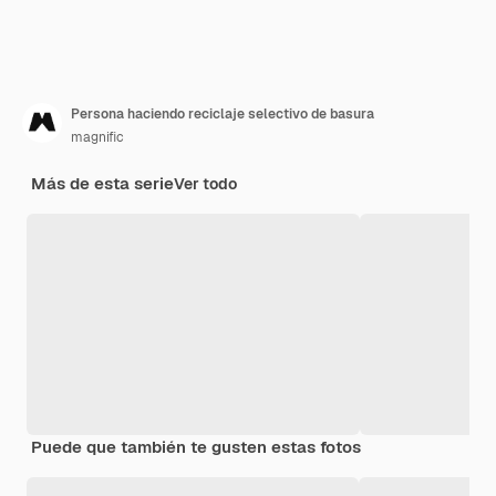
Persona haciendo reciclaje selectivo de basura
magnific
Más de esta serie
Ver todo
Puede que también te gusten estas fotos