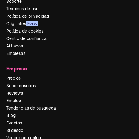
Soporte
Términos de uso
Política de privacidad
Originales
Nuevo
Política de cookies
Centro de confianza
Afiliados
Empresas
Empresa
Precios
Sobre nosotros
Reviews
Empleo
Tendencias de búsqueda
Blog
Eventos
Slidesgo
Vender contenido