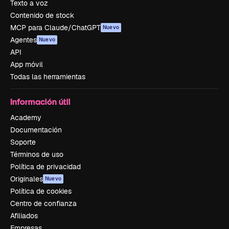
Texto a voz
Contenido de stock
MCP para Claude/ChatGPT
Nuevo
Agentes
Nuevo
API
App móvil
Todas las herramientas
Información útil
Academy
Documentación
Soporte
Términos de uso
Política de privacidad
Originales
Nuevo
Política de cookies
Centro de confianza
Afiliados
Empresas