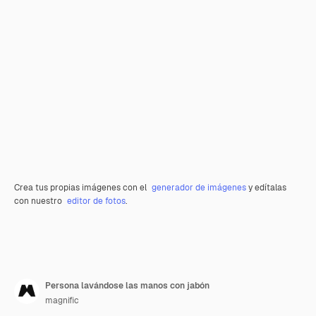
Crea tus propias imágenes con el
generador de imágenes
y edítalas
con nuestro
editor de fotos
.
Persona lavándose las manos con jabón
magnific