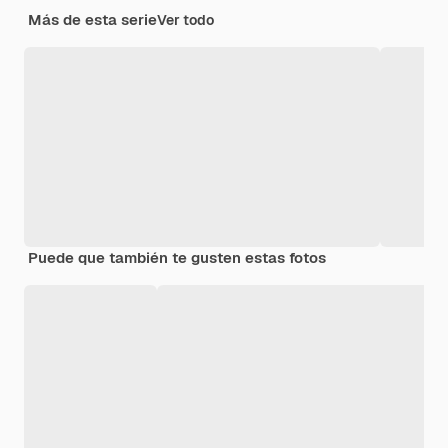
Más de esta serie
Ver todo
Puede que también te gusten estas fotos