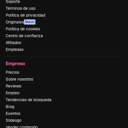
Soporte
Términos de uso
Política de privacidad
Originales
Nuevo
Política de cookies
Centro de confianza
Afiliados
Empresas
Empresa
Precios
Sobre nosotros
Reviews
Empleo
Tendencias de búsqueda
Blog
Eventos
Slidesgo
Vender contenido