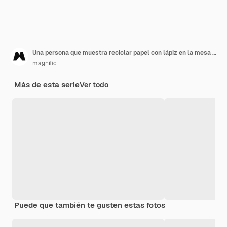
Una persona que muestra reciclar papel con lápiz en la mesa de madera
magnific
Más de esta serie
Ver todo
Puede que también te gusten estas fotos