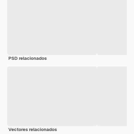
PSD relacionados
Vectores relacionados