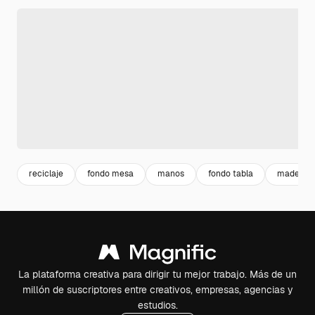
reciclaje
fondo mesa
manos
fondo tabla
madera
La plataforma creativa para dirigir tu mejor trabajo. Más de un
millón de suscriptores entre creativos, empresas, agencias y
estudios.