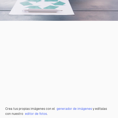
Crea tus propias imágenes con el
generador de imágenes
y edítalas
con nuestro
editor de fotos
.