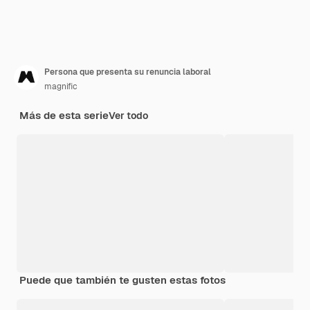
Persona que presenta su renuncia laboral
magnific
Más de esta serie
Ver todo
Puede que también te gusten estas fotos