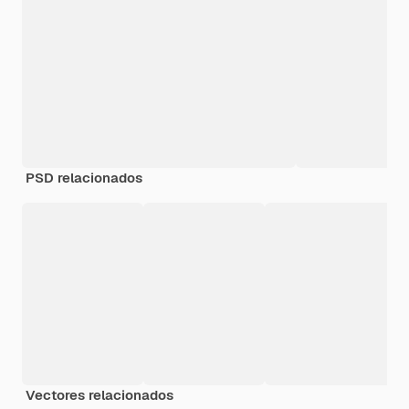
PSD relacionados
Vectores relacionados