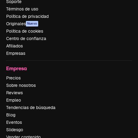
Soporte
Términos de uso
Política de privacidad
Originales
Nuevo
Política de cookies
Centro de confianza
Afiliados
Empresas
Empresa
Precios
Sobre nosotros
Reviews
Empleo
Tendencias de búsqueda
Blog
Eventos
Slidesgo
Vender contenido