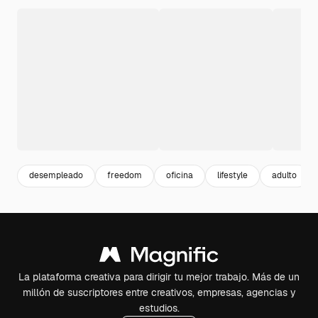
desempleado
freedom
oficina
lifestyle
adulto
La plataforma creativa para dirigir tu mejor trabajo. Más de un
millón de suscriptores entre creativos, empresas, agencias y
estudios.