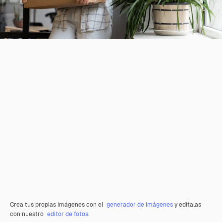
Crea tus propias imágenes con el
generador de imágenes
y edítalas
con nuestro
editor de fotos
.