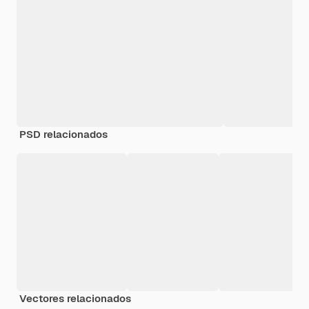
PSD relacionados
Vectores relacionados