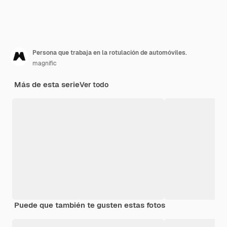
Persona que trabaja en la rotulación de automóviles.
magnific
Más de esta serie
Ver todo
Puede que también te gusten estas fotos