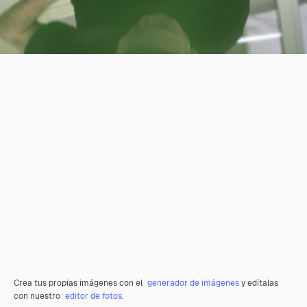
Crea tus propias imágenes con el
generador de imágenes
y edítalas
con nuestro
editor de fotos
.