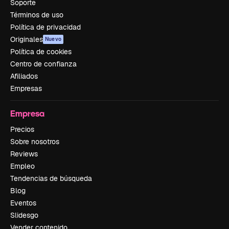
Soporte
Términos de uso
Política de privacidad
Originales
Nuevo
Política de cookies
Centro de confianza
Afiliados
Empresas
Empresa
Precios
Sobre nosotros
Reviews
Empleo
Tendencias de búsqueda
Blog
Eventos
Slidesgo
Vender contenido