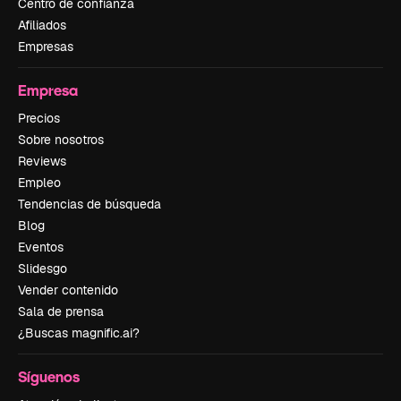
Centro de confianza
Afiliados
Empresas
Empresa
Precios
Sobre nosotros
Reviews
Empleo
Tendencias de búsqueda
Blog
Eventos
Slidesgo
Vender contenido
Sala de prensa
¿Buscas magnific.ai?
Síguenos