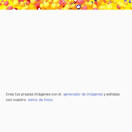
Crea tus propias imágenes con el
generador de imágenes
y edítalas
con nuestro
editor de fotos
.