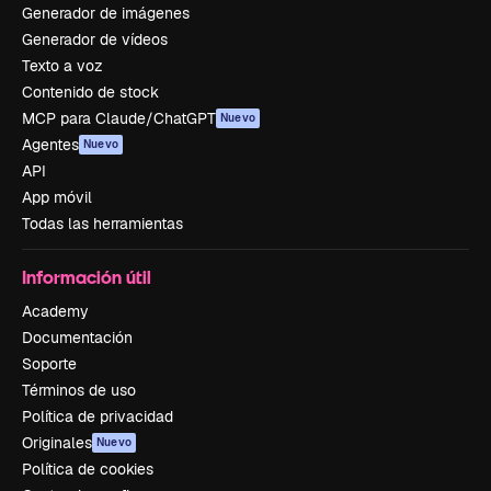
Generador de imágenes
Generador de vídeos
Texto a voz
Contenido de stock
MCP para Claude/ChatGPT
Nuevo
Agentes
Nuevo
API
App móvil
Todas las herramientas
Información útil
Academy
Documentación
Soporte
Términos de uso
Política de privacidad
Originales
Nuevo
Política de cookies