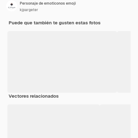
Personaje de emoticonos emoji
kjpargeter
Puede que también te gusten estas fotos
Vectores relacionados