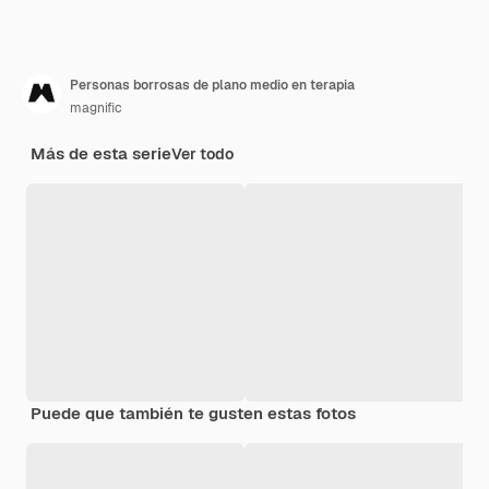
Personas borrosas de plano medio en terapia
magnific
Más de esta serie
Ver todo
Puede que también te gusten estas fotos