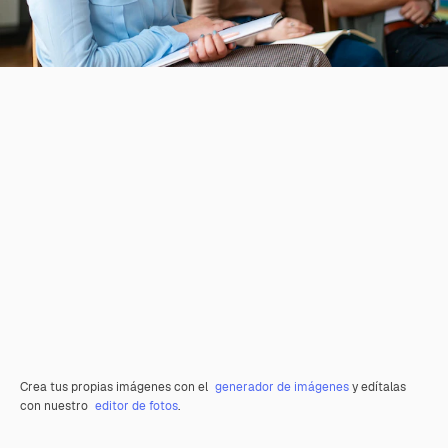
Crea tus propias imágenes con el
generador de imágenes
y edítalas
con nuestro
editor de fotos
.