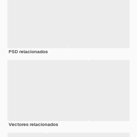
PSD relacionados
Vectores relacionados