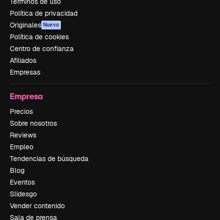
Términos de uso
Política de privacidad
Originales
Nuevo
Política de cookies
Centro de confianza
Afiliados
Empresas
Empresa
Precios
Sobre nosotros
Reviews
Empleo
Tendencias de búsqueda
Blog
Eventos
Slidesgo
Vender contenido
Sala de prensa