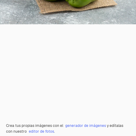
Crea tus propias imágenes con el
generador de imágenes
y edítalas
con nuestro
editor de fotos
.