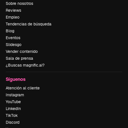
Sobre nosotros
Reviews
Empleo
Tendencias de búsqueda
Blog
Eventos
Slidesgo
Vender contenido
Sala de prensa
¿Buscas magnific.ai?
Síguenos
Atención al cliente
Instagram
YouTube
LinkedIn
TikTok
Discord