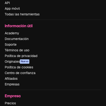
API
App móvil
Todas las herramientas
Información útil
Academy
Documentación
Soporte
Términos de uso
Política de privacidad
Originales
Nuevo
Política de cookies
Centro de confianza
Afiliados
Empresas
Empresa
Precios