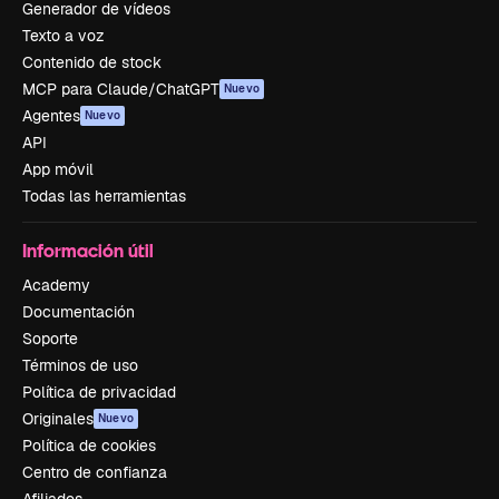
Generador de vídeos
Texto a voz
Contenido de stock
MCP para Claude/ChatGPT
Nuevo
Agentes
Nuevo
API
App móvil
Todas las herramientas
Información útil
Academy
Documentación
Soporte
Términos de uso
Política de privacidad
Originales
Nuevo
Política de cookies
Centro de confianza