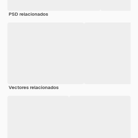
PSD relacionados
Vectores relacionados