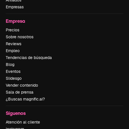
Afiliados
Empresas
Empresa
Precios
Sobre nosotros
Reviews
Empleo
Tendencias de búsqueda
Blog
Eventos
Slidesgo
Vender contenido
Sala de prensa
¿Buscas magnific.ai?
Síguenos
Atención al cliente