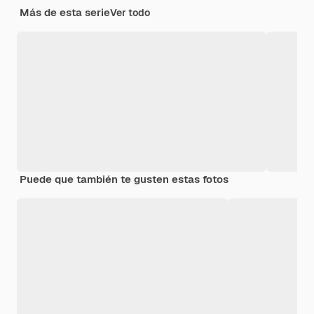
Más de esta serie
Ver todo
Puede que también te gusten estas fotos