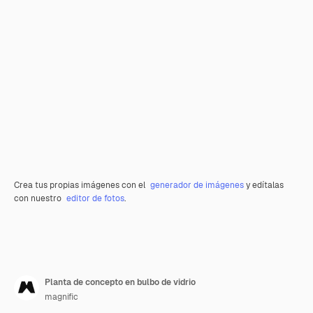
Crea tus propias imágenes con el
generador de imágenes
y edítalas
con nuestro
editor de fotos
.
Planta de concepto en bulbo de vidrio
magnific