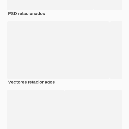
PSD relacionados
Vectores relacionados