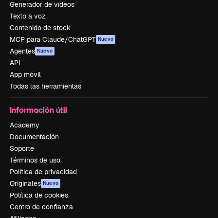
Generador de vídeos
Texto a voz
Contenido de stock
MCP para Claude/ChatGPT
Nuevo
Agentes
Nuevo
API
App móvil
Todas las herramientas
Información útil
Academy
Documentación
Soporte
Términos de uso
Política de privacidad
Originales
Nuevo
Política de cookies
Centro de confianza