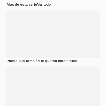
Más de esta serie
Ver todo
Puede que también te gusten estas fotos