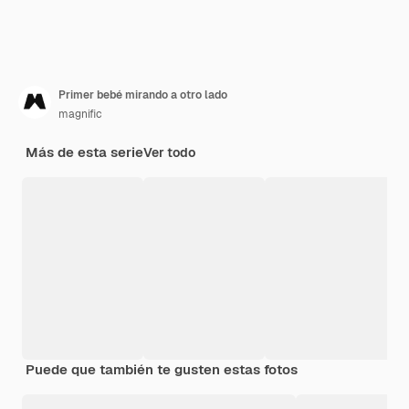
Primer bebé mirando a otro lado
magnific
Más de esta serie
Ver todo
Puede que también te gusten estas fotos