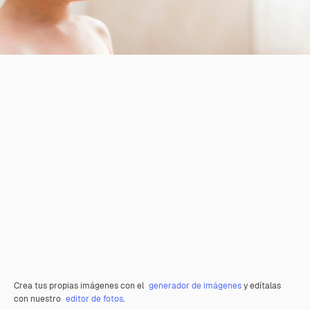
Crea tus propias imágenes con el
generador de imágenes
y edítalas
con nuestro
editor de fotos
.