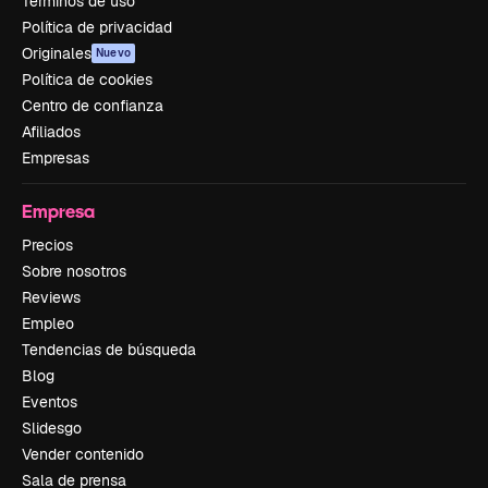
Términos de uso
Política de privacidad
Originales
Nuevo
Política de cookies
Centro de confianza
Afiliados
Empresas
Empresa
Precios
Sobre nosotros
Reviews
Empleo
Tendencias de búsqueda
Blog
Eventos
Slidesgo
Vender contenido
Sala de prensa