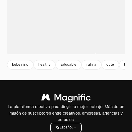
bebe nino
healthy
saludable
rutina
cute
lind
La plataforma creativa para dirigir tu mejor trabajo. Más de un
millón de suscriptores entre creativos, empresas, agencias y
estudios.
Español