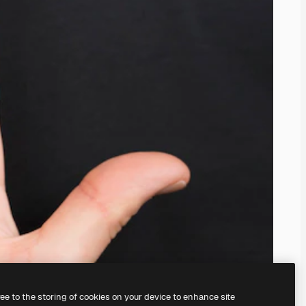
ree to the storing of cookies on your device to enhance site