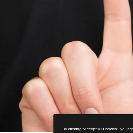
By clicking “Accept All Cookies”, you ag