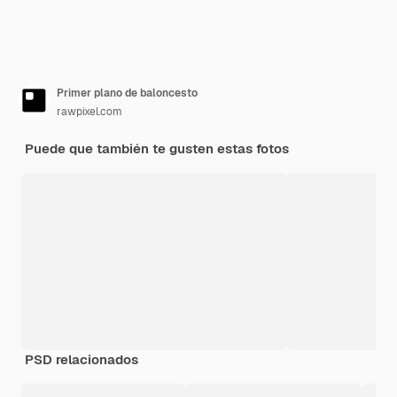
Primer plano de baloncesto
rawpixel.com
Puede que también te gusten estas fotos
PSD relacionados