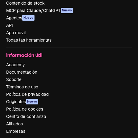
Contenido de stock
MCP para Claude/ChatGPT
Nuevo
Agentes
Nuevo
API
App móvil
Todas las herramientas
Información útil
Academy
Documentación
Soporte
Términos de uso
Política de privacidad
Originales
Nuevo
Política de cookies
Centro de confianza
Afiliados
Empresas