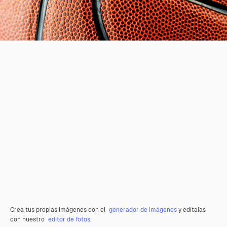
Crea tus propias imágenes con el
generador de imágenes
y edítalas
con nuestro
editor de fotos
.