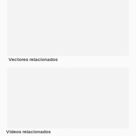
Vectores relacionados
Vídeos relacionados