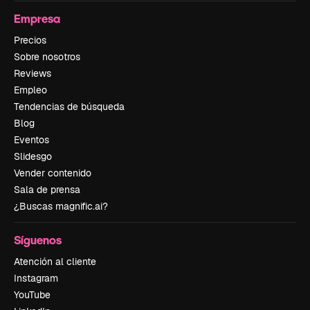
Empresa
Precios
Sobre nosotros
Reviews
Empleo
Tendencias de búsqueda
Blog
Eventos
Slidesgo
Vender contenido
Sala de prensa
¿Buscas magnific.ai?
Síguenos
Atención al cliente
Instagram
YouTube