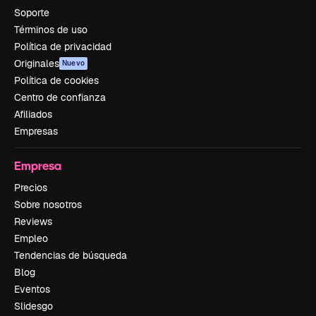
Soporte
Términos de uso
Política de privacidad
Originales
Nuevo
Política de cookies
Centro de confianza
Afiliados
Empresas
Empresa
Precios
Sobre nosotros
Reviews
Empleo
Tendencias de búsqueda
Blog
Eventos
Slidesgo