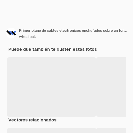
Primer plano de cables electrónicos enchufados sobre un fondo borroso
wirestock
Puede que también te gusten estas fotos
Vectores relacionados