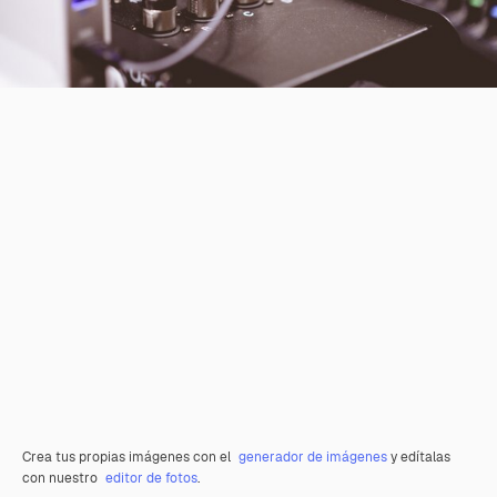
Crea tus propias imágenes con el
generador de imágenes
y edítalas
con nuestro
editor de fotos
.