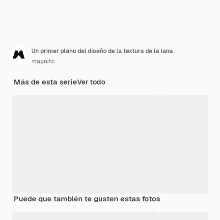
Un primer plano del diseño de la textura de la lana
magnific
Más de esta serie
Ver todo
Puede que también te gusten estas fotos