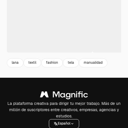
lana
textil
fashion
tela
manualidad
La plataforma creativa para dirigir tu mejor trabajo. Más de un
millón de suscriptores entre creativos, empresas, agencias y
estudios.
Español