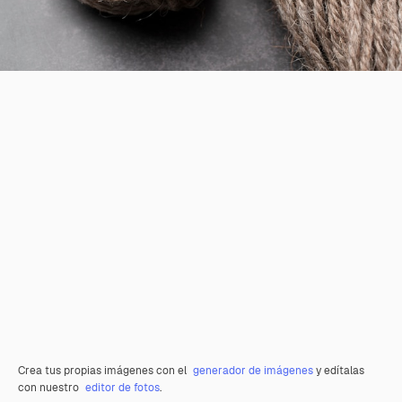
Crea tus propias imágenes con el
generador de imágenes
y edítalas
con nuestro
editor de fotos
.