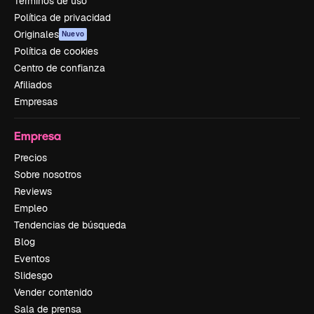
Términos de uso
Política de privacidad
Originales
Nuevo
Política de cookies
Centro de confianza
Afiliados
Empresas
Empresa
Precios
Sobre nosotros
Reviews
Empleo
Tendencias de búsqueda
Blog
Eventos
Slidesgo
Vender contenido
Sala de prensa