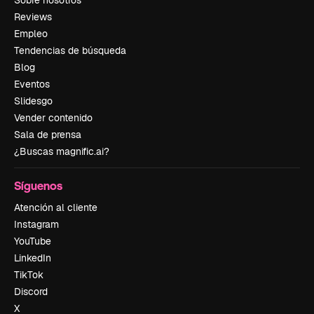
Reviews
Empleo
Tendencias de búsqueda
Blog
Eventos
Slidesgo
Vender contenido
Sala de prensa
¿Buscas magnific.ai?
Síguenos
Atención al cliente
Instagram
YouTube
LinkedIn
TikTok
Discord
X