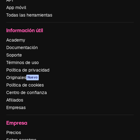
App móvil
Todas las herramientas
Información útil
Academy
Documentación
Soporte
Términos de uso
Política de privacidad
Originales
Nuevo
Política de cookies
Centro de confianza
Afiliados
Empresas
Empresa
Precios
Sobre nosotros