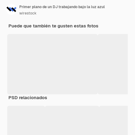
Primer plano de un DJ trabajando bajo la luz azul
wirestock
Puede que también te gusten estas fotos
PSD relacionados