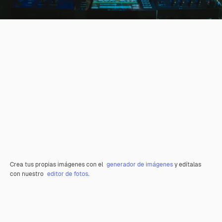
Crea tus propias imágenes con el
generador de imágenes
y edítalas
con nuestro
editor de fotos
.