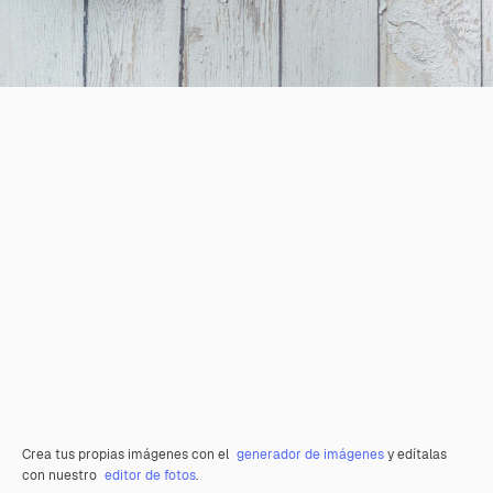
Crea tus propias imágenes con el
generador de imágenes
y edítalas
con nuestro
editor de fotos
.