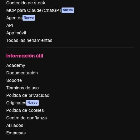
Contenido de stock
MCP para Claude/ChatGPT
Nuevo
Agentes
Nuevo
API
App móvil
Todas las herramientas
Información útil
Academy
Documentación
Soporte
Términos de uso
Política de privacidad
Originales
Nuevo
Política de cookies
Centro de confianza
Afiliados
Empresas