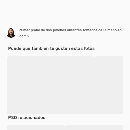
Primer plano de dos jóvenes amantes tomados de la mano en una mesa.
jcomp
Puede que también te gusten estas fotos
PSD relacionados