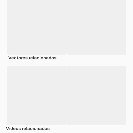
Vectores relacionados
Vídeos relacionados