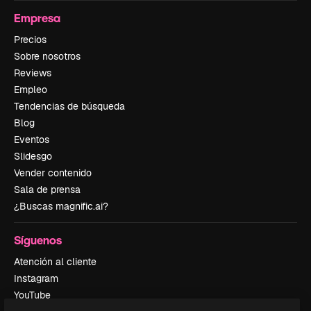
Empresa
Precios
Sobre nosotros
Reviews
Empleo
Tendencias de búsqueda
Blog
Eventos
Slidesgo
Vender contenido
Sala de prensa
¿Buscas magnific.ai?
Síguenos
Atención al cliente
Instagram
YouTube