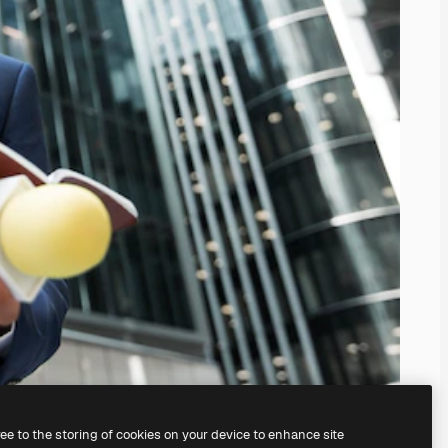
ree to the storing of cookies on your device to enhance site