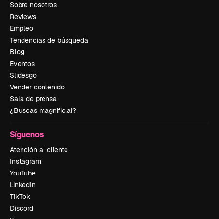
Sobre nosotros
Reviews
Empleo
Tendencias de búsqueda
Blog
Eventos
Slidesgo
Vender contenido
Sala de prensa
¿Buscas magnific.ai?
Síguenos
Atención al cliente
Instagram
YouTube
LinkedIn
TikTok
Discord