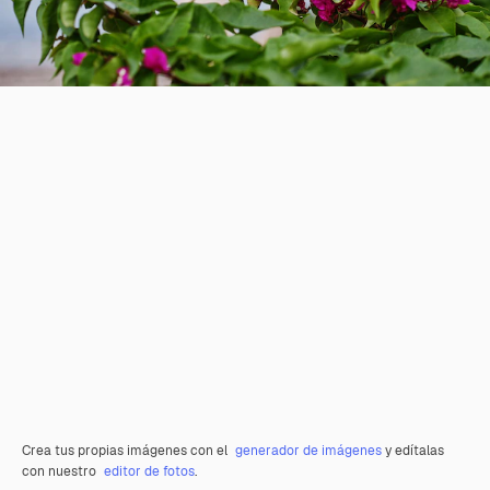
Crea tus propias imágenes con el
generador de imágenes
y edítalas
con nuestro
editor de fotos
.