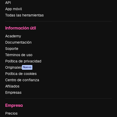
API
App móvil
Todas las herramientas
Información útil
Academy
Documentación
Soporte
Términos de uso
Política de privacidad
Originales
Nuevo
Política de cookies
Centro de confianza
Afiliados
Empresas
Empresa
Precios