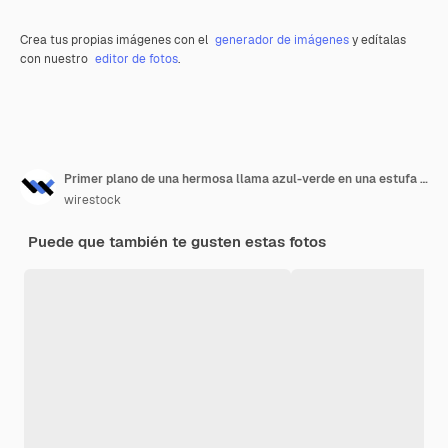
Crea tus propias imágenes con el
generador de imágenes
y edítalas
con nuestro
editor de fotos
.
Primer plano de una hermosa llama azul-verde en una estufa de gas
wirestock
Puede que también te gusten estas fotos