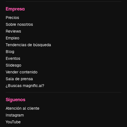
Empresa
Precios
Sobre nosotros
Reviews
Empleo
Tendencias de búsqueda
Blog
Eventos
Slidesgo
Vender contenido
Sala de prensa
¿Buscas magnific.ai?
Síguenos
Atención al cliente
Instagram
YouTube