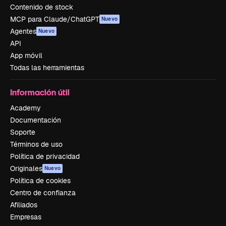
Contenido de stock
MCP para Claude/ChatGPT
Nuevo
Agentes
Nuevo
API
App móvil
Todas las herramientas
Información útil
Academy
Documentación
Soporte
Términos de uso
Política de privacidad
Originales
Nuevo
Política de cookies
Centro de confianza
Afiliados
Empresas