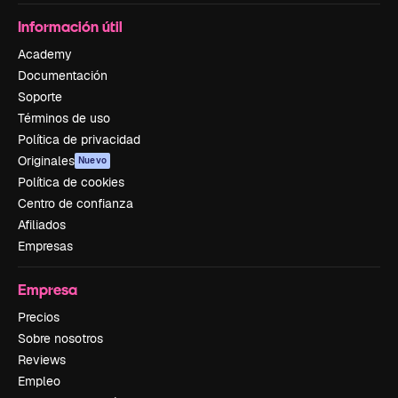
Información útil
Academy
Documentación
Soporte
Términos de uso
Política de privacidad
Originales
Nuevo
Política de cookies
Centro de confianza
Afiliados
Empresas
Empresa
Precios
Sobre nosotros
Reviews
Empleo