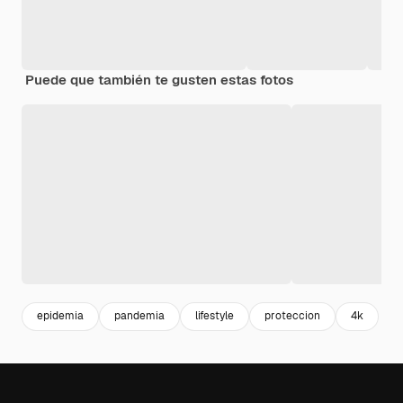
Puede que también te gusten estas fotos
epidemia
pandemia
lifestyle
proteccion
4k