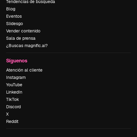
Tendencias de búsqueda
Blog
Eventos
Slidesgo
Vender contenido
Sala de prensa
¿Buscas magnific.ai?
Síguenos
Atención al cliente
Instagram
YouTube
LinkedIn
TikTok
Discord
X
Reddit