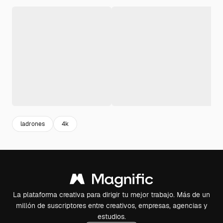
ladrones
4k
La plataforma creativa para dirigir tu mejor trabajo. Más de un
millón de suscriptores entre creativos, empresas, agencias y
estudios.