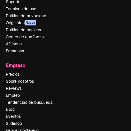
Soporte
Términos de uso
Política de privacidad
Originales
Nuevo
Política de cookies
Centro de confianza
Afiliados
Empresas
Empresa
Precios
Sobre nosotros
Reviews
Empleo
Tendencias de búsqueda
Blog
Eventos
Slidesgo
Vender contenido