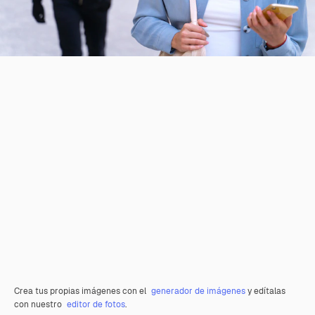
Crea tus propias imágenes con el
generador de imágenes
y edítalas
con nuestro
editor de fotos
.