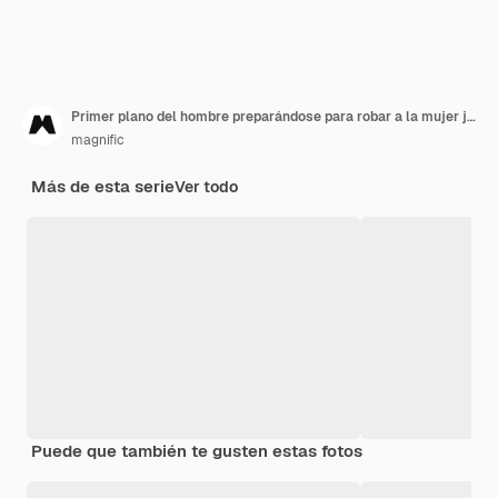
Primer plano del hombre preparándose para robar a la mujer joven
magnific
Más de esta serie
Ver todo
Puede que también te gusten estas fotos