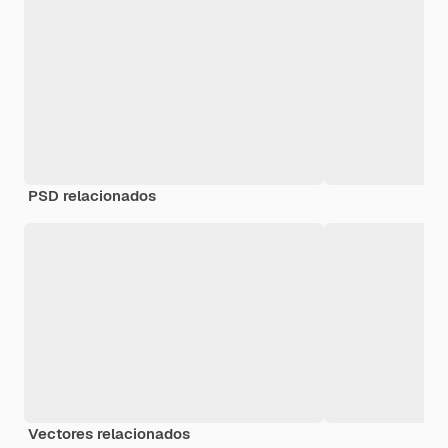
PSD relacionados
Vectores relacionados