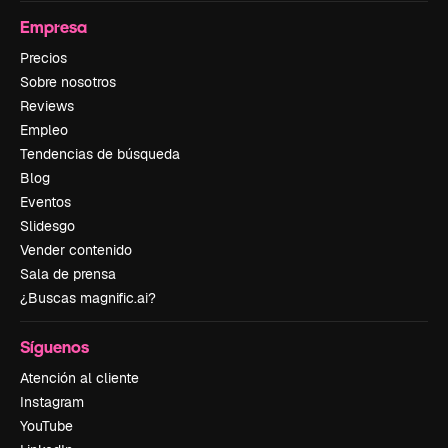
Empresa
Precios
Sobre nosotros
Reviews
Empleo
Tendencias de búsqueda
Blog
Eventos
Slidesgo
Vender contenido
Sala de prensa
¿Buscas magnific.ai?
Síguenos
Atención al cliente
Instagram
YouTube