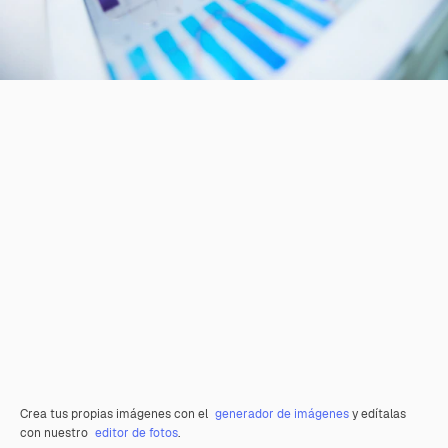
Crea tus propias imágenes con el
generador de imágenes
y edítalas
con nuestro
editor de fotos
.