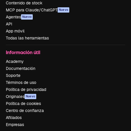
Contenido de stock
MCP para Claude/ChatGPT
Nuevo
Agentes
Nuevo
API
App móvil
Todas las herramientas
Información útil
Academy
Documentación
Soporte
Términos de uso
Política de privacidad
Originales
Nuevo
Política de cookies
Centro de confianza
Afiliados
Empresas