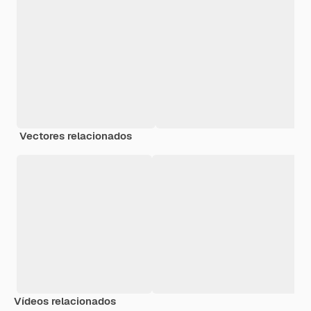
Vectores relacionados
Vídeos relacionados