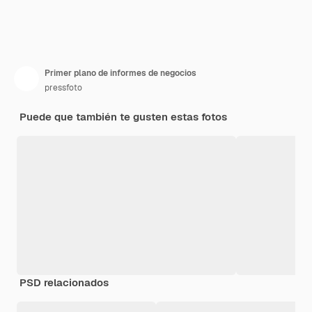
Primer plano de informes de negocios
pressfoto
Puede que también te gusten estas fotos
PSD relacionados