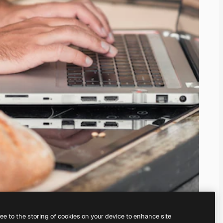
ree to the storing of cookies on your device to enhance site