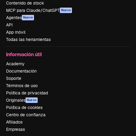
Contenido de stock
MCP para Claude/ChatGPT
Nuevo
Agentes
Nuevo
API
App móvil
Todas las herramientas
Información útil
Academy
Documentación
Soporte
Términos de uso
Política de privacidad
Originales
Nuevo
Política de cookies
Centro de confianza
Afiliados
Empresas