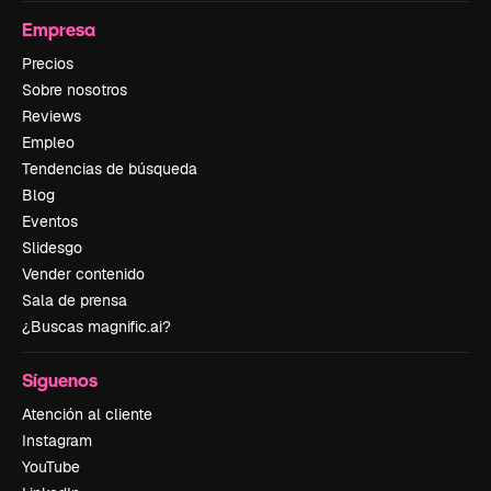
Empresa
Precios
Sobre nosotros
Reviews
Empleo
Tendencias de búsqueda
Blog
Eventos
Slidesgo
Vender contenido
Sala de prensa
¿Buscas magnific.ai?
Síguenos
Atención al cliente
Instagram
YouTube