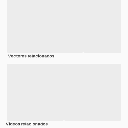
Vectores relacionados
Vídeos relacionados