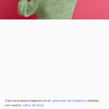
Crea tus propias imágenes con el
generador de imágenes
y edítalas
con nuestro
editor de fotos
.