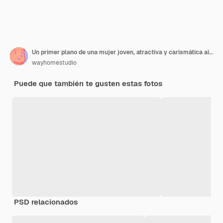
Un primer plano de una mujer joven, atractiva y carismática aislada.
wayhomestudio
Puede que también te gusten estas fotos
PSD relacionados