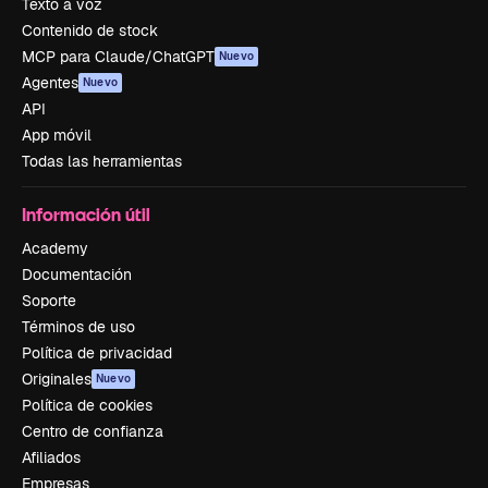
Texto a voz
Contenido de stock
MCP para Claude/ChatGPT
Nuevo
Agentes
Nuevo
API
App móvil
Todas las herramientas
Información útil
Academy
Documentación
Soporte
Términos de uso
Política de privacidad
Originales
Nuevo
Política de cookies
Centro de confianza
Afiliados
Empresas