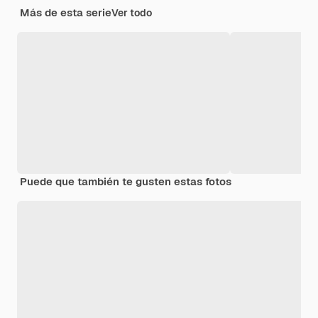
Más de esta serie
Ver todo
Puede que también te gusten estas fotos