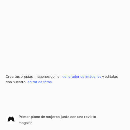
Crea tus propias imágenes con el
generador de imágenes
y edítalas
con nuestro
editor de fotos
.
Primer plano de mujeres junto con una revista
magnific