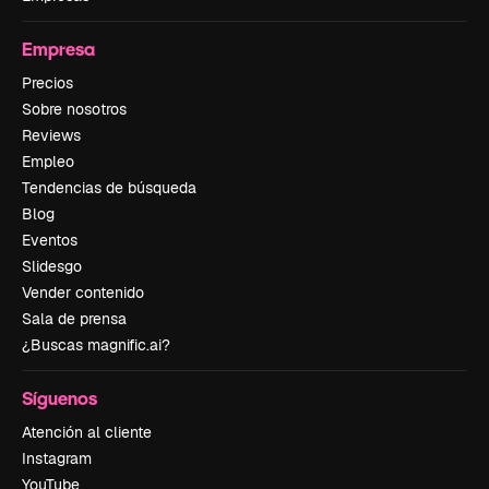
Empresa
Precios
Sobre nosotros
Reviews
Empleo
Tendencias de búsqueda
Blog
Eventos
Slidesgo
Vender contenido
Sala de prensa
¿Buscas magnific.ai?
Síguenos
Atención al cliente
Instagram
YouTube