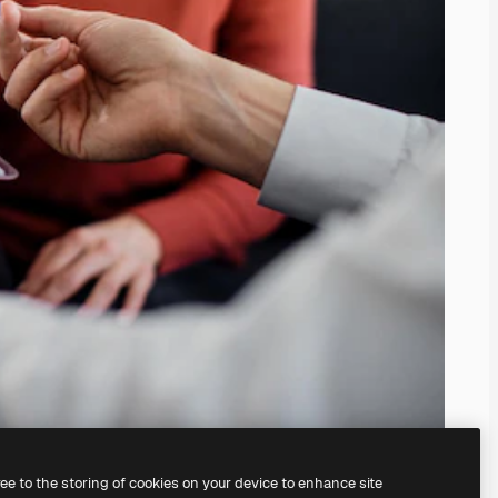
ree to the storing of cookies on your device to enhance site