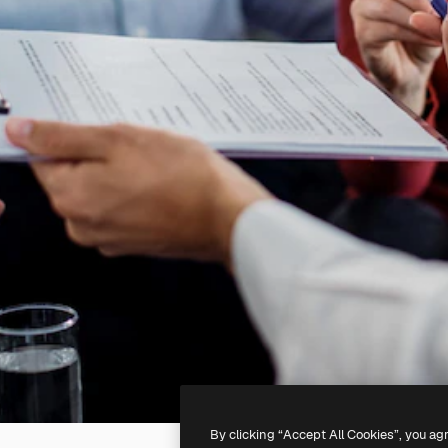
By clicking “Accept All Cookies”, you ag