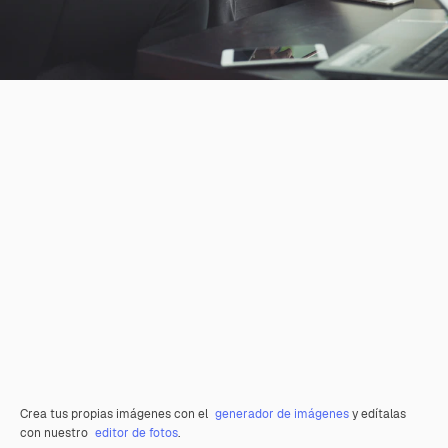
Crea tus propias imágenes con el
generador de imágenes
y edítalas
con nuestro
editor de fotos
.