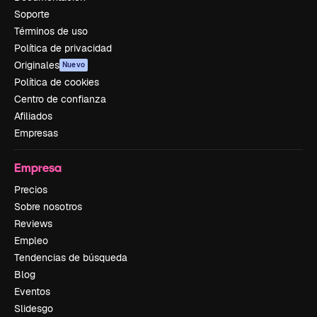
Soporte
Términos de uso
Política de privacidad
Originales
Nuevo
Política de cookies
Centro de confianza
Afiliados
Empresas
Empresa
Precios
Sobre nosotros
Reviews
Empleo
Tendencias de búsqueda
Blog
Eventos
Slidesgo