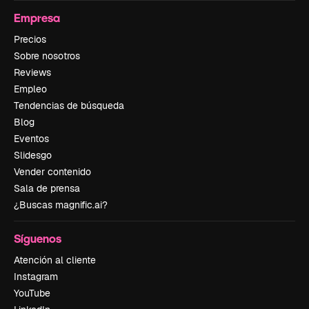
Empresa
Precios
Sobre nosotros
Reviews
Empleo
Tendencias de búsqueda
Blog
Eventos
Slidesgo
Vender contenido
Sala de prensa
¿Buscas magnific.ai?
Síguenos
Atención al cliente
Instagram
YouTube