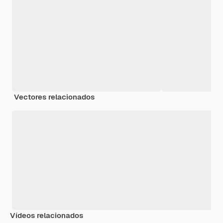
Vectores relacionados
Vídeos relacionados