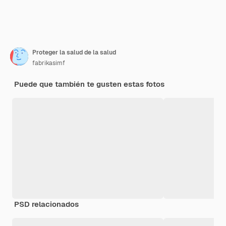
Proteger la salud de la salud
fabrikasimf
Puede que también te gusten estas fotos
PSD relacionados