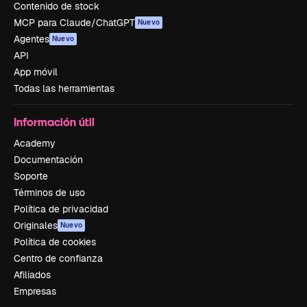
Contenido de stock
MCP para Claude/ChatGPT
Nuevo
Agentes
Nuevo
API
App móvil
Todas las herramientas
Información útil
Academy
Documentación
Soporte
Términos de uso
Política de privacidad
Originales
Nuevo
Política de cookies
Centro de confianza
Afiliados
Empresas