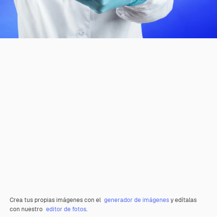
Crea tus propias imágenes con el
generador de imágenes
y edítalas
con nuestro
editor de fotos
.