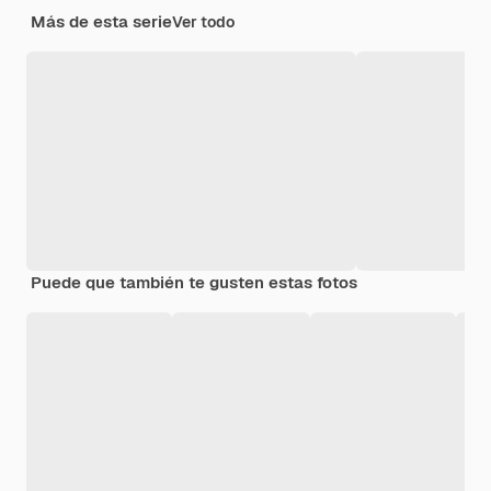
Más de esta serie
Ver todo
Puede que también te gusten estas fotos