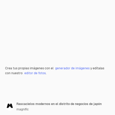
Crea tus propias imágenes con el
generador de imágenes
y edítalas
con nuestro
editor de fotos
.
Rascacielos modernos en el distrito de negocios de japón
magnific