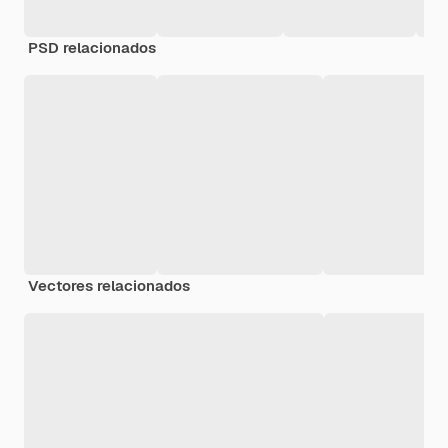
PSD relacionados
Vectores relacionados