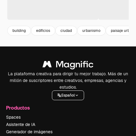
building
edificios
ciudad
urbanismo
paisaje urbano
La plataforma creativa para dirigir tu mejor trabajo. Más de un
millón de suscriptores entre creativos, empresas, agencias y
estudios.
Español
Productos
Spaces
Asistente de IA
Generador de imágenes