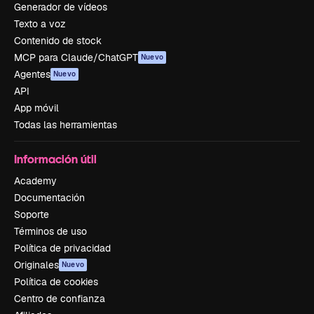
Generador de vídeos
Texto a voz
Contenido de stock
MCP para Claude/ChatGPT
Nuevo
Agentes
Nuevo
API
App móvil
Todas las herramientas
Información útil
Academy
Documentación
Soporte
Términos de uso
Política de privacidad
Originales
Nuevo
Política de cookies
Centro de confianza