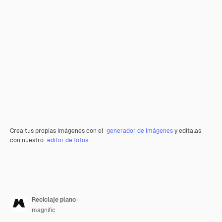
Crea tus propias imágenes con el
generador de imágenes
y edítalas
con nuestro
editor de fotos
.
Reciclaje plano
magnific