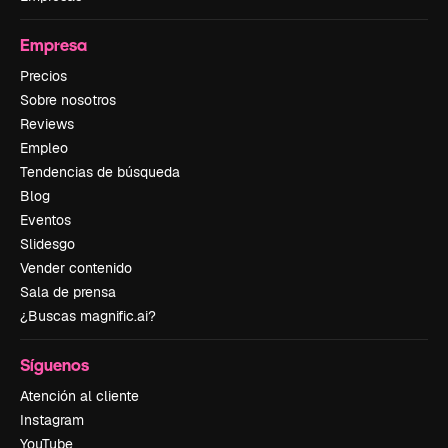
Empresa
Precios
Sobre nosotros
Reviews
Empleo
Tendencias de búsqueda
Blog
Eventos
Slidesgo
Vender contenido
Sala de prensa
¿Buscas magnific.ai?
Síguenos
Atención al cliente
Instagram
YouTube