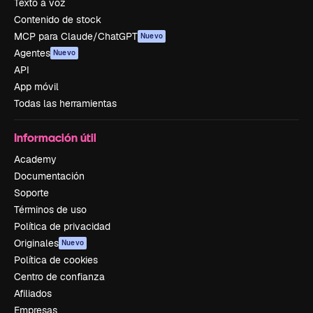
Texto a voz
Contenido de stock
MCP para Claude/ChatGPT
Nuevo
Agentes
Nuevo
API
App móvil
Todas las herramientas
Información útil
Academy
Documentación
Soporte
Términos de uso
Política de privacidad
Originales
Nuevo
Política de cookies
Centro de confianza
Afiliados
Empresas