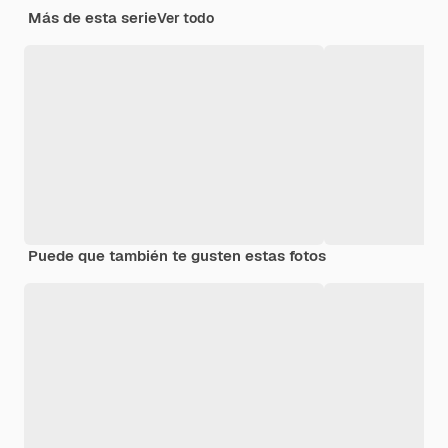
Más de esta serie
Ver todo
Puede que también te gusten estas fotos