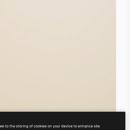
ree to the storing of cookies on your device to enhance site