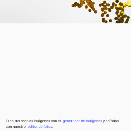
Crea tus propias imágenes con el
generador de imágenes
y edítalas
con nuestro
editor de fotos
.