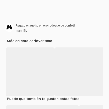
Regalo envuelto en oro rodeado de confeti
magnific
Más de esta serie
Ver todo
Puede que también te gusten estas fotos