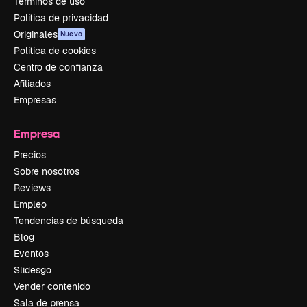
Términos de uso
Política de privacidad
Originales
Nuevo
Política de cookies
Centro de confianza
Afiliados
Empresas
Empresa
Precios
Sobre nosotros
Reviews
Empleo
Tendencias de búsqueda
Blog
Eventos
Slidesgo
Vender contenido
Sala de prensa