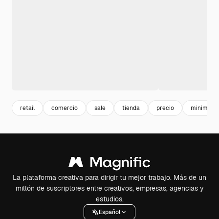
retail
comercio
sale
tienda
precio
minimark
La plataforma creativa para dirigir tu mejor trabajo. Más de un
millón de suscriptores entre creativos, empresas, agencias y
estudios.
Español