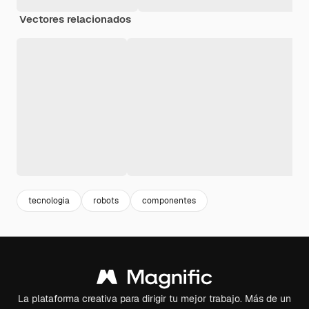
Vectores relacionados
tecnologia
robots
componentes
La plataforma creativa para dirigir tu mejor trabajo. Más de un