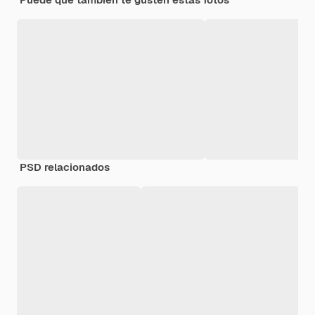
PSD relacionados