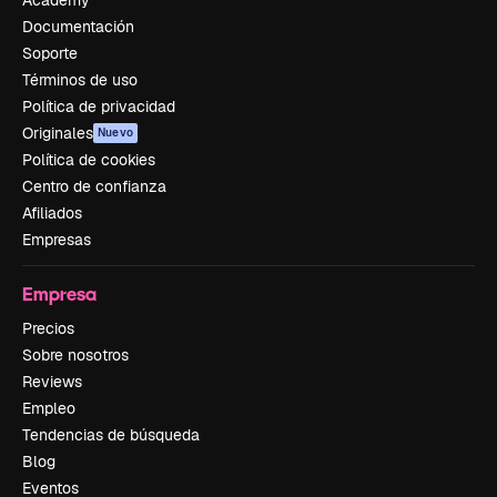
Academy
Documentación
Soporte
Términos de uso
Política de privacidad
Originales
Nuevo
Política de cookies
Centro de confianza
Afiliados
Empresas
Empresa
Precios
Sobre nosotros
Reviews
Empleo
Tendencias de búsqueda
Blog
Eventos