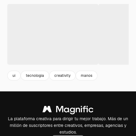
ui
tecnologia
creativity
manos
La plataforma creativa para dirigir tu mejor trabajo. Más de un
millón de suscriptores entre creativos, empresas, agencias y
estudios.