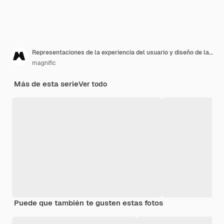
Representaciones de la experiencia del usuario y diseño de la interfaz
magnific
Más de esta serie
Ver todo
Puede que también te gusten estas fotos