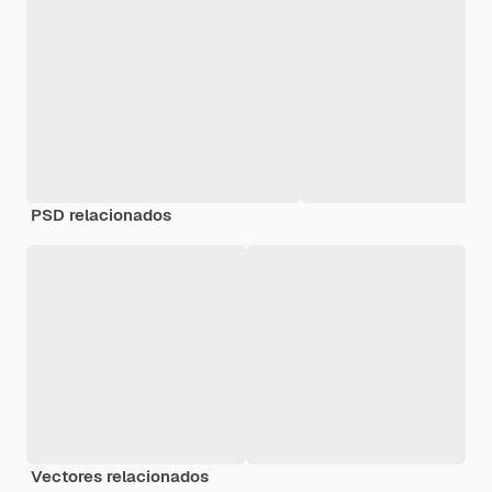
PSD relacionados
Vectores relacionados