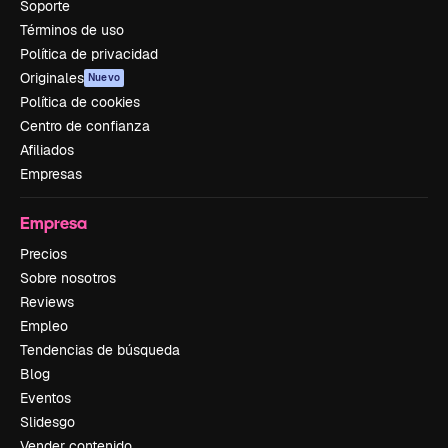
Soporte
Términos de uso
Política de privacidad
Originales
Nuevo
Política de cookies
Centro de confianza
Afiliados
Empresas
Empresa
Precios
Sobre nosotros
Reviews
Empleo
Tendencias de búsqueda
Blog
Eventos
Slidesgo
Vender contenido