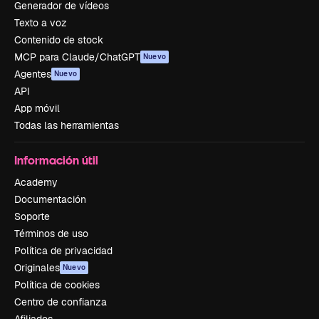
Generador de vídeos
Texto a voz
Contenido de stock
MCP para Claude/ChatGPT
Nuevo
Agentes
Nuevo
API
App móvil
Todas las herramientas
Información útil
Academy
Documentación
Soporte
Términos de uso
Política de privacidad
Originales
Nuevo
Política de cookies
Centro de confianza