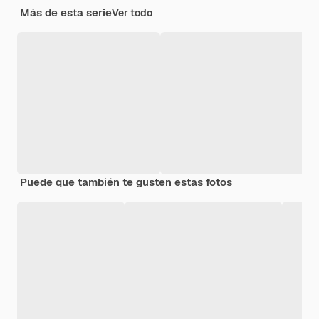
Más de esta serie
Ver todo
Puede que también te gusten estas fotos