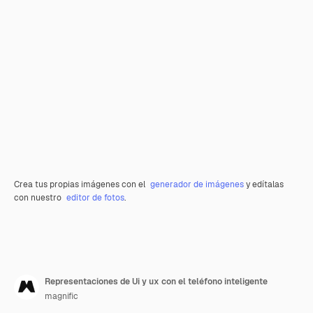
Crea tus propias imágenes con el
generador de imágenes
y edítalas
con nuestro
editor de fotos
.
Representaciones de Ui y ux con el teléfono inteligente
magnific