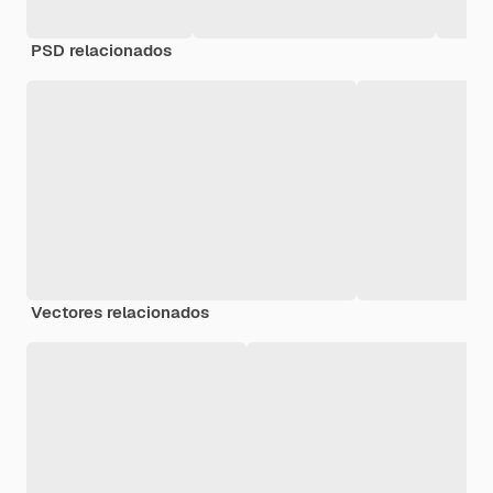
PSD relacionados
Vectores relacionados