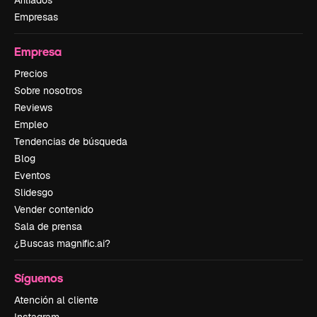
Afiliados
Empresas
Empresa
Precios
Sobre nosotros
Reviews
Empleo
Tendencias de búsqueda
Blog
Eventos
Slidesgo
Vender contenido
Sala de prensa
¿Buscas magnific.ai?
Síguenos
Atención al cliente