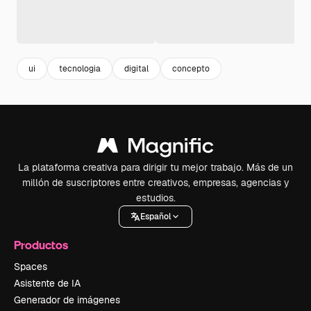
ui
tecnologia
digital
concepto
La plataforma creativa para dirigir tu mejor trabajo. Más de un
millón de suscriptores entre creativos, empresas, agencias y
estudios.
Español
Productos
Spaces
Asistente de IA
Generador de imágenes